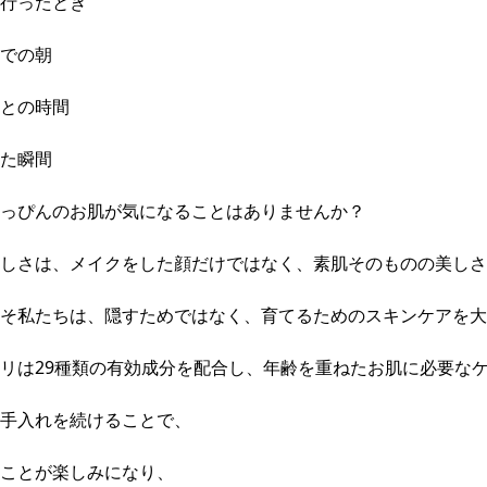
行ったとき
での朝
との時間
た瞬間
っぴんのお肌が気になることはありませんか？
しさは、メイクをした顔だけではなく、素肌そのものの美しさ
そ私たちは、隠すためではなく、育てるためのスキンケアを大
リは29種類の有効成分を配合し、年齢を重ねたお肌に必要な
手入れを続けることで、
ことが楽しみになり、