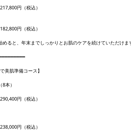
17,800円（税込）
82,800円（税込）
始めると、年末までしっかりとお肌のケアを続けていただけま
━━━━━━━━━
で美肌準備コース】
（8本）
90,400円（税込）
38,000円（税込）