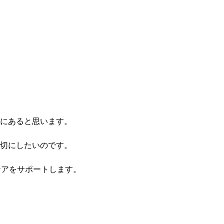
にあると思います。
切にしたいのです。
ケアをサポートします。