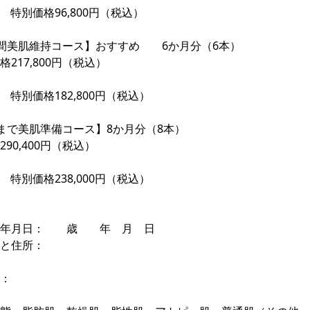
F 特別価格96,800円（税込）
間美肌維持コース】おすすめ 6か月分（6本）
217,800円（税込）
F 特別価格182,800円（税込）
まで美肌準備コース】8か月分（8本）
90,400円（税込）
F 特別価格238,000円（税込）
生年月日： 歳 年 月 日
と住所：
：