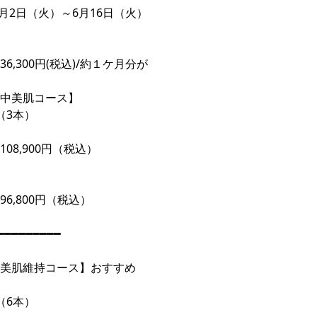
年6月2日（火）～6月16日（火）
6,300円(税込)/約１ケ月分が
中美肌コース】
（3本）
08,900円（税込）
96,800円（税込）
━━━━━━━━━
美肌維持コース】おすすめ
（6本）