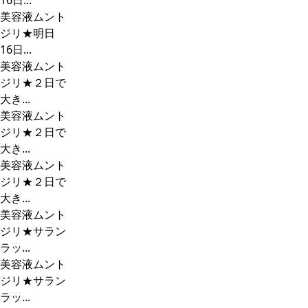
16日...
美容液ムント
ジリ★明日
16日...
美容液ムント
ジリ★２日で
大き...
美容液ムント
ジリ★２日で
大き...
美容液ムント
ジリ★２日で
大き...
美容液ムント
ジリ★サラン
ラッ...
美容液ムント
ジリ★サラン
ラッ...