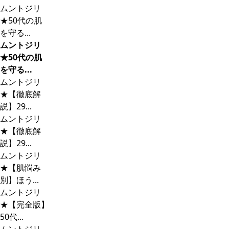
ムントジリ
★50代の肌
を守る...
ムントジリ
★50代の肌
を守る...
ムントジリ
★【徹底解
説】29...
ムントジリ
★【徹底解
説】29...
ムントジリ
★【肌悩み
別】ほう...
ムントジリ
★【完全版】
50代...