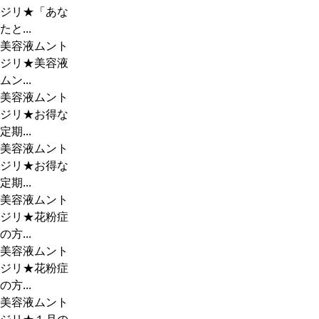
ジリ★「あな
たと...
美容液ムント
ジリ★美容液
ムン...
美容液ムント
ジリ★お得な
定期...
美容液ムント
ジリ★お得な
定期...
美容液ムント
ジリ★花粉症
の方...
美容液ムント
ジリ★花粉症
の方...
美容液ムント