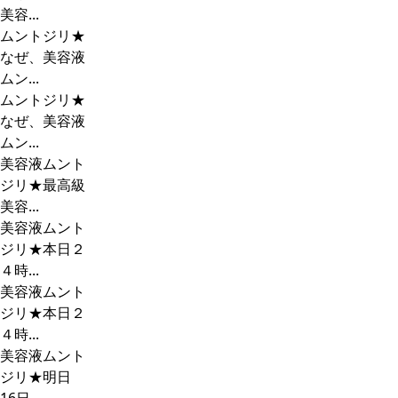
美容...
ムントジリ★
なぜ、美容液
ムン...
ムントジリ★
なぜ、美容液
ムン...
美容液ムント
ジリ★最高級
美容...
美容液ムント
ジリ★本日２
４時...
美容液ムント
ジリ★本日２
４時...
美容液ムント
ジリ★明日