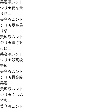
美容液ムント
ジリ★夏を乗
り切...
美容液ムント
ジリ★夏を乗
り切...
美容液ムント
ジリ★暑さ対
策に...
美容液ムント
ジリ★最高級
美容...
美容液ムント
ジリ★最高級
美容...
美容液ムント
ジリ★２つの
特典...
美容液ムント