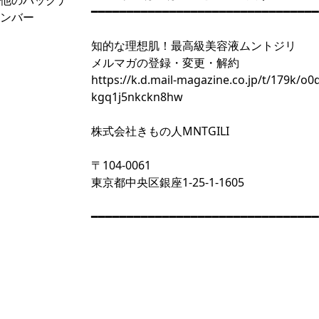
他のバックナ
━━━━━━━━━━━━━━━━━━━━━━━━━━━━━━━━
ンバー
知的な理想肌！最高級美容液ムントジリ
メルマガの登録・変更・解約
https://k.d.mail-magazine.co.jp/t/179k/o0
kgq1j5nkckn8hw
株式会社きもの人MNTGILI
〒104-0061
東京都中央区銀座1-25-1-1605
━━━━━━━━━━━━━━━━━━━━━━━━━━━━━━━━