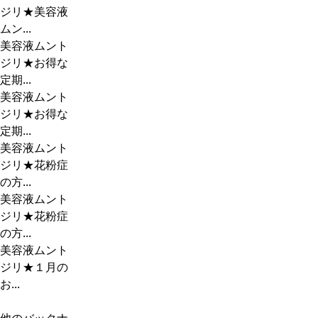
ジリ★美容液
ムン...
美容液ムント
ジリ★お得な
定期...
美容液ムント
ジリ★お得な
定期...
美容液ムント
ジリ★花粉症
の方...
美容液ムント
ジリ★花粉症
の方...
美容液ムント
ジリ★１月の
お...