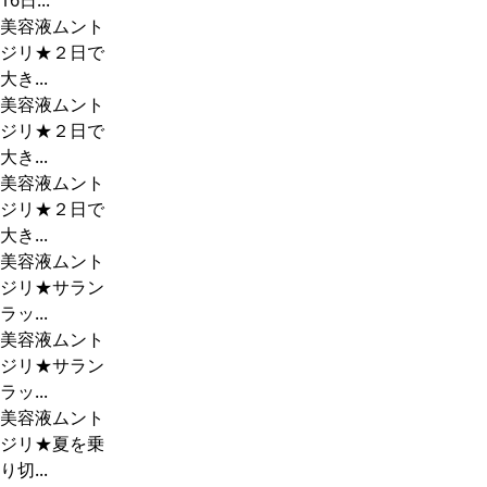
16日...
美容液ムント
ジリ★２日で
大き...
美容液ムント
ジリ★２日で
大き...
美容液ムント
ジリ★２日で
大き...
美容液ムント
ジリ★サラン
ラッ...
美容液ムント
ジリ★サラン
ラッ...
美容液ムント
ジリ★夏を乗
り切...