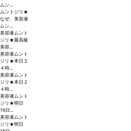
ムン...
ムントジリ★
なぜ、美容液
ムン...
美容液ムント
ジリ★最高級
美容...
美容液ムント
ジリ★本日２
４時...
美容液ムント
ジリ★本日２
４時...
美容液ムント
ジリ★明日
16日...
美容液ムント
ジリ★明日