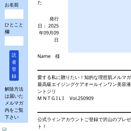
た
お名前
発行
ひとこと
日： 2025
欄
年09月09
日
読
Name 様
者
登
━━━━━━━━━━━━━━━━━━━━━━━━━━━━━━━━
録
愛する私に贈りたい！知的な理想肌メルマガ
最高級エイジングケアオールインワン美容液
解除方法
ントジリ
は届いた
M N T G I L I Vol.250909
メルマガ
内をご覧
━━━━━━━━━━━━━━━━━━━━━━━━━━━━━━━━
下さい
公式ラインアカウントご登録で沢山のプレゼ
ト！