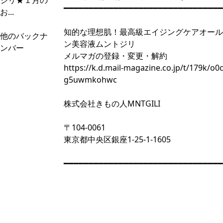
ジリ★１月の
━━━━━━━━━━━━━━━━━━━━━━━━━━━━━━━━
お...
知的な理想肌！最高級エイジングケアオール
他のバックナ
ン美容液ムントジリ
ンバー
メルマガの登録・変更・解約
https://k.d.mail-magazine.co.jp/t/179k/o
g5uwmkohwc
株式会社きもの人MNTGILI
〒104-0061
東京都中央区銀座1-25-1-1605
━━━━━━━━━━━━━━━━━━━━━━━━━━━━━━━