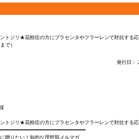
ントジリ★花粉症の方にプラセンタやフラーレンで対抗する応
時まで）
発行日： 2
 様
ントジリ★花粉症の方にプラセンタやフラーレンで対抗する応援
━━━━━━━━━━━━━━━━━━━━━━━━━━━━
に贈りたい！知的な理想肌メルマガ